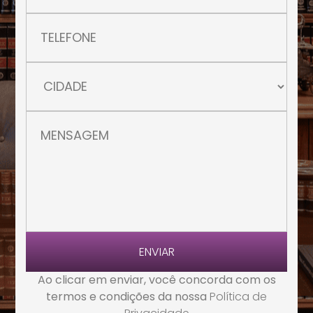
ENVIAR
Ao clicar em enviar, você concorda com os
termos e condições da nossa
Política de