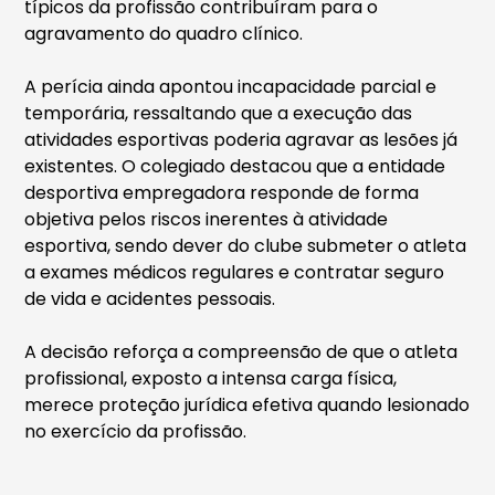
típicos da profissão contribuíram para o
agravamento do quadro clínico.
A perícia ainda apontou incapacidade parcial e
temporária, ressaltando que a execução das
atividades esportivas poderia agravar as lesões já
existentes. O colegiado destacou que a entidade
desportiva empregadora responde de forma
objetiva pelos riscos inerentes à atividade
esportiva, sendo dever do clube submeter o atleta
a exames médicos regulares e contratar seguro
de vida e acidentes pessoais.
A decisão reforça a compreensão de que o atleta
profissional, exposto a intensa carga física,
merece proteção jurídica efetiva quando lesionado
no exercício da profissão.