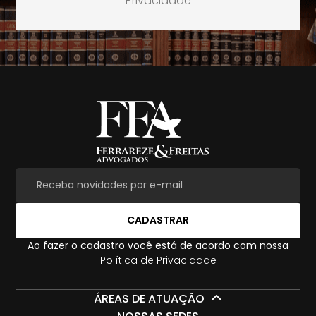
Privacidade
CADASTRAR
Ao fazer o cadastro você está de acordo com nossa
Política de Privacidade
ÁREAS DE ATUAÇÃO