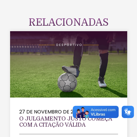
RELACIONADAS
27 DE NOVEMBRO DE 2025
O JULGAMENTO JUSTO COMEÇA
COM A CITAÇÃO VÁLIDA