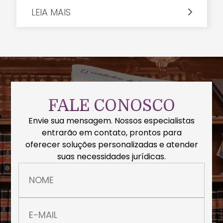
LEIA MAIS
FALE CONOSCO
Envie sua mensagem. Nossos especialistas
entrarão em contato, prontos para
oferecer soluções personalizadas e atender
suas necessidades jurídicas.