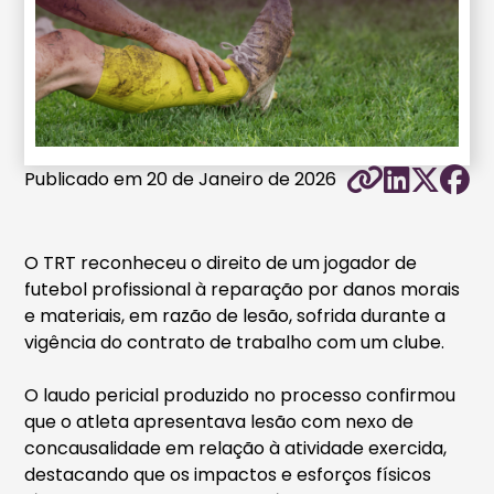
Publicado em 20 de Janeiro de 2026
O TRT reconheceu o direito de um jogador de
futebol profissional à reparação por danos morais
e materiais, em razão de lesão, sofrida durante a
vigência do contrato de trabalho com um clube.
O laudo pericial produzido no processo confirmou
que o atleta apresentava lesão com nexo de
concausalidade em relação à atividade exercida,
destacando que os impactos e esforços físicos