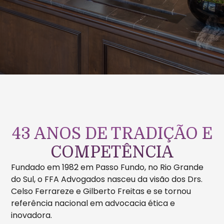
43 ANOS DE TRADIÇÃO E
COMPETÊNCIA
Fundado em 1982 em Passo Fundo, no Rio Grande
do Sul, o FFA Advogados nasceu da visão dos Drs.
Celso Ferrareze e Gilberto Freitas e se tornou
referência nacional em advocacia ética e
inovadora.