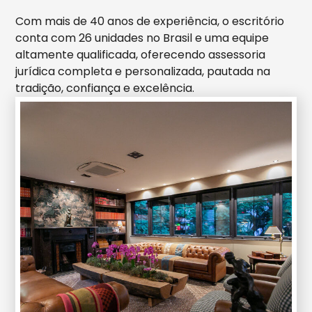
Com mais de 40 anos de experiência, o escritório
conta com 26 unidades no Brasil e uma equipe
altamente qualificada, oferecendo assessoria
jurídica completa e personalizada, pautada na
tradição, confiança e excelência.