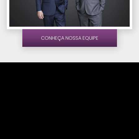
CONHEÇA NOSSA EQUIPE