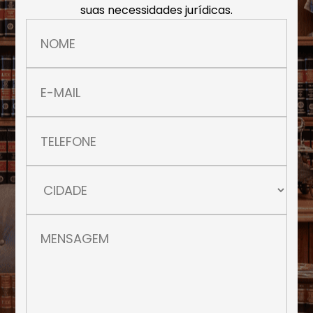
suas necessidades jurídicas.