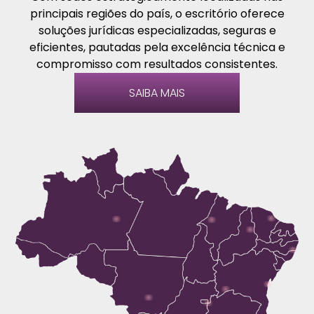
principais regiões do país, o escritório oferece
soluções jurídicas especializadas, seguras e
eficientes, pautadas pela excelência técnica e
compromisso com resultados consistentes.
SAIBA MAIS