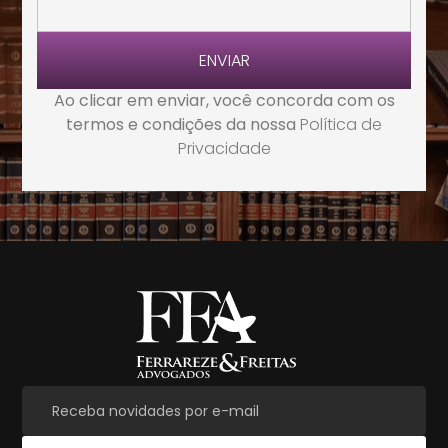
ENVIAR
Ao clicar em enviar, você concorda com os
termos e condições da nossa
Política de
Privacidade