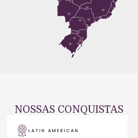
NOSSAS CONQUISTAS
ANITA GARIBALDI