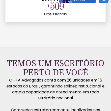
+
592
Profissionais
TEMOS UM ESCRITÓRIO
PERTO DE VOCÊ
O FFA Advogados conta com 26 unidades em 16
estados do Brasil, garantindo solidez institucional e
ampla capacidade de atendimento em todo
território nacional.
Com sedes estrategicamente localizadas nas