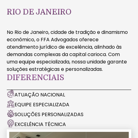
RIO DE JANEIRO
No Rio de Janeiro, cidade de tradição e dinamismo
econômico, o FFA Advogados oferece
atendimento jurídico de excelência, alinhado às
demandas complexas da capital carioca. Com
uma equipe especializada, nossa unidade garante
soluções estratégicas e personalizadas.
DIFERENCIAIS
ATUAÇÃO NACIONAL
EQUIPE ESPECIALIZADA
SOLUÇÕES PERSONALIZADAS
EXCELÊNCIA TÉCNICA