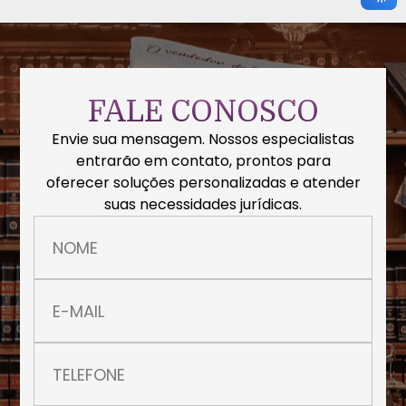
FALE CONOSCO
Envie sua mensagem. Nossos especialistas
entrarão em contato, prontos para
oferecer soluções personalizadas e atender
suas necessidades jurídicas.