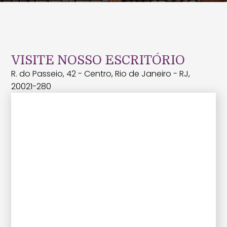
VISITE NOSSO ESCRITÓRIO
R. do Passeio, 42 - Centro, Rio de Janeiro - RJ,
20021-280