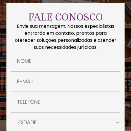
FALE CONOSCO
Envie sua mensagem. Nossos especialistas
entrarão em contato, prontos para
oferecer soluções personalizadas e atender
suas necessidades jurídicas.