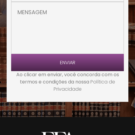
ENVIAR
Ao clicar em enviar, você concorda com os
termos e condições da nossa
Política de
Privacidade