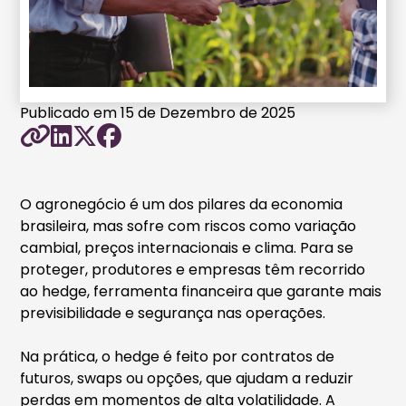
Publicado em 15 de Dezembro de 2025
O agronegócio é um dos pilares da economia
brasileira, mas sofre com riscos como variação
cambial, preços internacionais e clima. Para se
proteger, produtores e empresas têm recorrido
ao hedge, ferramenta financeira que garante mais
previsibilidade e segurança nas operações.
Na prática, o hedge é feito por contratos de
futuros, swaps ou opções, que ajudam a reduzir
perdas em momentos de alta volatilidade. A