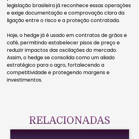
legislação brasileira já reconhece essas operações
e exige documentação e comprovação clara da
ligação entre o risco e a proteção contratada.
Hoje, o hedge já é usado em contratos de grãos e
café, permitindo estabelecer pisos de preço e
reduzir impactos das oscilações do mercado.
Assim, o hedge se consolida como um aliado
estratégico para o agro, fortalecendo a
competitividade e protegendo margens e
investimentos.
RELACIONADAS