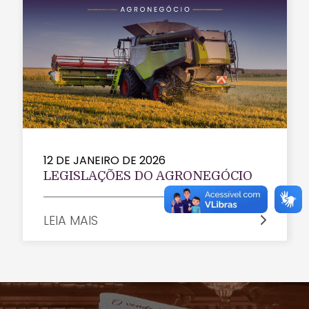
12 DE JANEIRO DE 2026
LEGISLAÇÕES DO AGRONEGÓCIO
LEIA MAIS