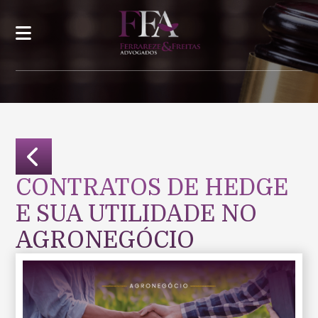
CONTRATOS DE HEDGE
E SUA UTILIDADE NO
AGRONEGÓCIO